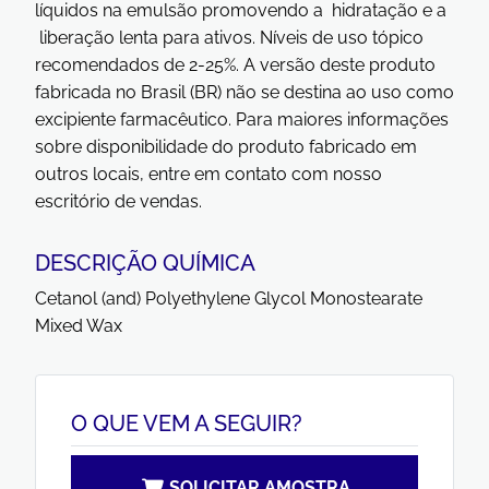
líquidos na emulsão promovendo a hidratação e a
liberação lenta para ativos. Níveis de uso tópico
recomendados de 2-25%. A versão deste produto
fabricada no Brasil (BR) não se destina ao uso como
excipiente farmacêutico. Para maiores informações
sobre disponibilidade do produto fabricado em
outros locais, entre em contato com nosso
escritório de vendas.
DESCRIÇÃO QUÍMICA
Cetanol (and) Polyethylene Glycol Monostearate
Mixed Wax
O QUE VEM A SEGUIR?
SOLICITAR AMOSTRA