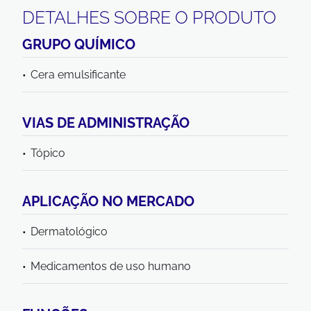
DETALHES SOBRE O PRODUTO
GRUPO QUÍMICO
Cera emulsificante
VIAS DE ADMINISTRAÇÃO
Tópico
APLICAÇÃO NO MERCADO
Dermatológico
Medicamentos de uso humano