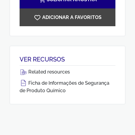
ADICIONAR A FAVORITOS
VER RECURSOS
Related resources
Ficha de Informações de Segurança
de Produto Químico