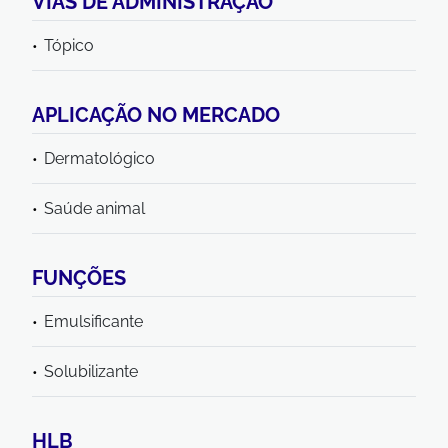
VIAS DE ADMINISTRAÇÃO
Tópico
APLICAÇÃO NO MERCADO
Dermatológico
Saúde animal
FUNÇÕES
Emulsificante
Solubilizante
HLB