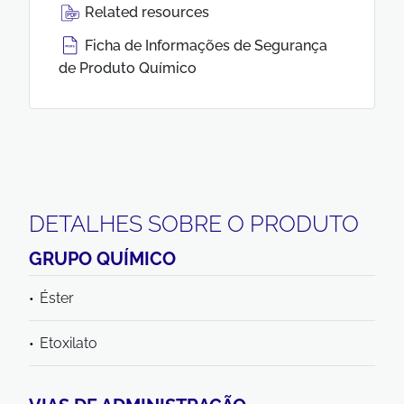
Related resources
Ficha de Informações de Segurança
de Produto Químico
DETALHES SOBRE O PRODUTO
GRUPO QUÍMICO
Éster
Etoxilato