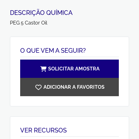
DESCRIÇÃO QUÍMICA
PEG 5 Castor Oil
O QUE VEM A SEGUIR?
SOLICITAR AMOSTRA
ADICIONAR A FAVORITOS
VER RECURSOS