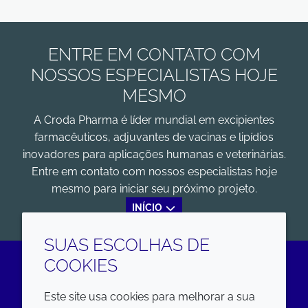
ENTRE EM CONTATO COM
NOSSOS ESPECIALISTAS HOJE
MESMO
A Croda Pharma é líder mundial em excipientes
farmacêuticos, adjuvantes de vacinas e lipídios
inovadores para aplicações humanas e veterinárias.
Entre em contato com nossos especialistas hoje
mesmo para iniciar seu próximo projeto.
INÍCIO
SUAS ESCOLHAS DE
COOKIES
LinkedIn
Este site usa cookies para melhorar a sua