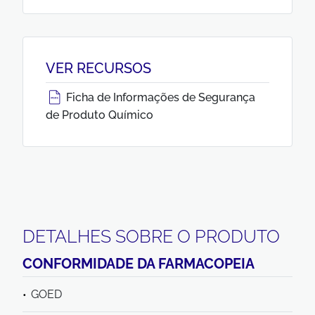
VER RECURSOS
Ficha de Informações de Segurança
de Produto Químico
DETALHES SOBRE O PRODUTO
CONFORMIDADE DA FARMACOPEIA
GOED