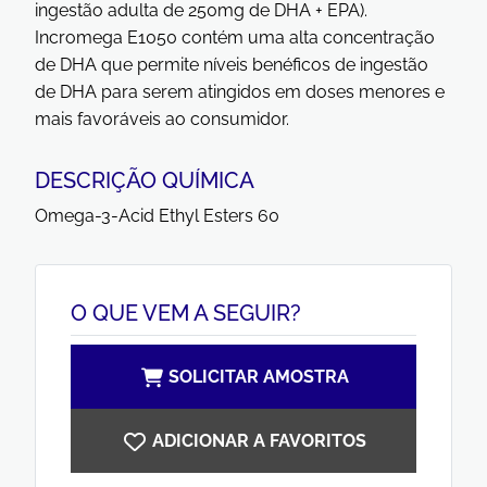
ingestão adulta de 250mg de DHA + EPA).
Incromega E1050 contém uma alta concentração
de DHA que permite níveis benéficos de ingestão
de DHA para serem atingidos em doses menores e
mais favoráveis ao consumidor.
DESCRIÇÃO QUÍMICA
Omega-3-Acid Ethyl Esters 60
O QUE VEM A SEGUIR?
SOLICITAR AMOSTRA
ADICIONAR A FAVORITOS