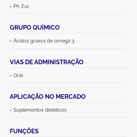
Ph. Eur.
GRUPO QUÍMICO
Ácidos graxos de omega 3
VIAS DE ADMINISTRAÇÃO
Oral
APLICAÇÃO NO MERCADO
Suplementos dietéticos
FUNÇÕES