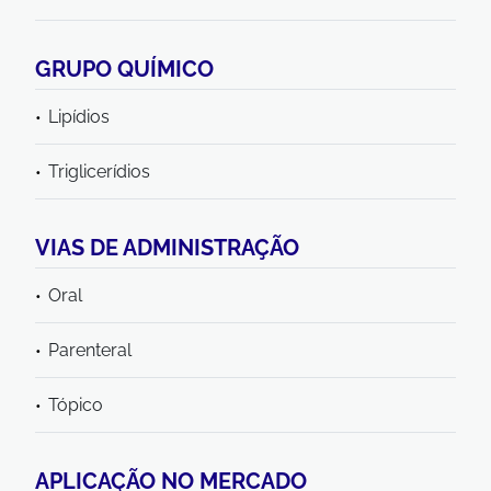
GRUPO QUÍMICO
Lipídios
Triglicerídios
VIAS DE ADMINISTRAÇÃO
Oral
Parenteral
Tópico
APLICAÇÃO NO MERCADO