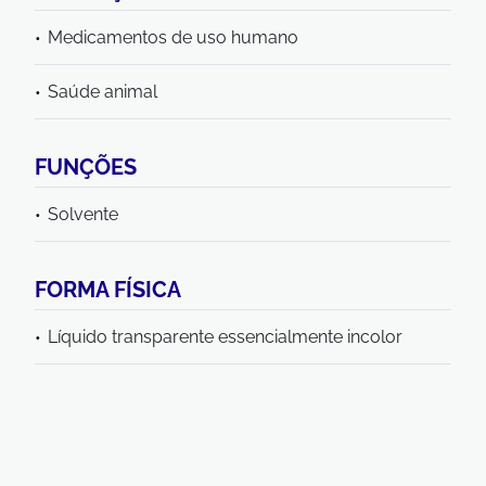
Medicamentos de uso humano
Saúde animal
FUNÇÕES
Solvente
FORMA FÍSICA
Líquido transparente essencialmente incolor