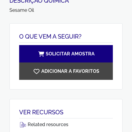
DESCRIÇÃO QUÍMICA
Sesame Oil
O QUE VEM A SEGUIR?
SOLICITAR AMOSTRA
ADICIONAR A FAVORITOS
VER RECURSOS
Related resources