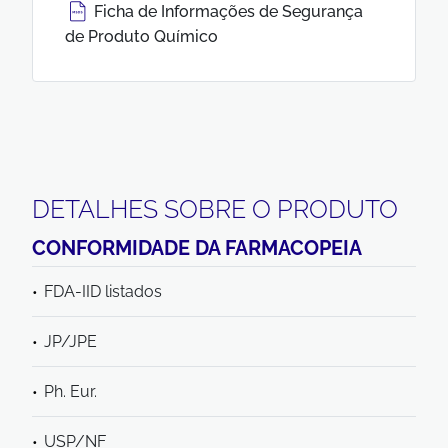
Ficha de Informações de Segurança
de Produto Químico
DETALHES SOBRE O PRODUTO
CONFORMIDADE DA FARMACOPEIA
FDA-IID listados
JP/JPE
Ph. Eur.
USP/NF