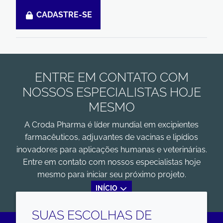
CADASTRE-SE
ENTRE EM CONTATO COM
NOSSOS ESPECIALISTAS HOJE
MESMO
A Croda Pharma é líder mundial em excipientes
farmacêuticos, adjuvantes de vacinas e lipídios
inovadores para aplicações humanas e veterinárias.
Entre em contato com nossos especialistas hoje
mesmo para iniciar seu próximo projeto.
INÍCIO
SUAS ESCOLHAS DE