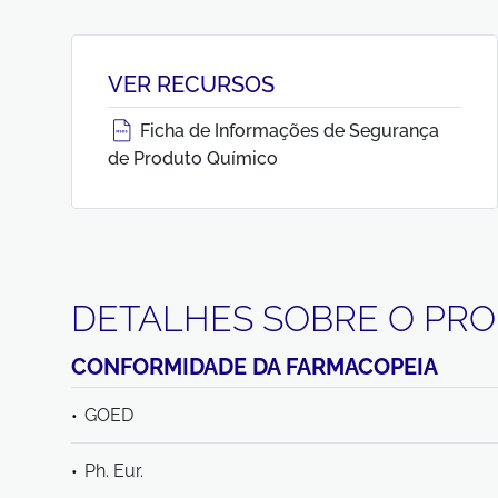
VER RECURSOS
Ficha de Informações de Segurança
de Produto Químico
DETALHES SOBRE O PR
CONFORMIDADE DA FARMACOPEIA
GOED
Ph. Eur.