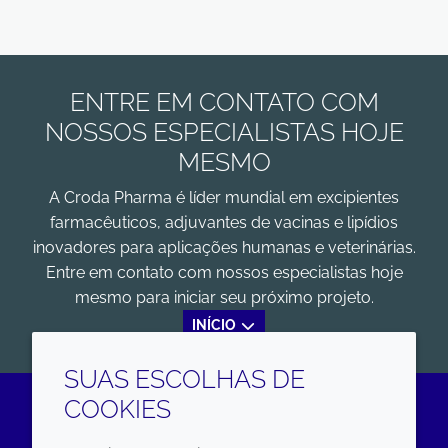
ENTRE EM CONTATO COM
NOSSOS ESPECIALISTAS HOJE
MESMO
A Croda Pharma é líder mundial em excipientes
farmacêuticos, adjuvantes de vacinas e lipídios
inovadores para aplicações humanas e veterinárias.
Entre em contato com nossos especialistas hoje
mesmo para iniciar seu próximo projeto.
INÍCIO
SUAS ESCOLHAS DE
COOKIES