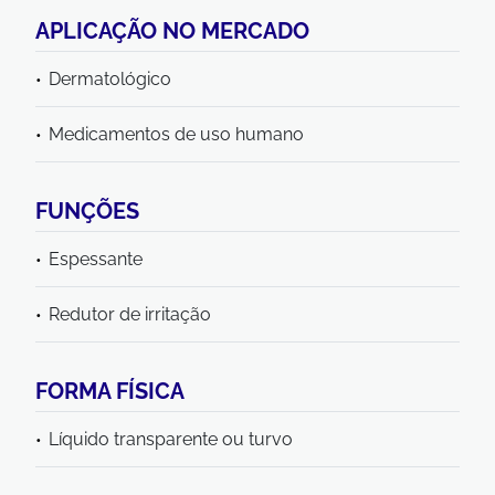
APLICAÇÃO NO MERCADO
Dermatológico
Medicamentos de uso humano
FUNÇÕES
Espessante
Redutor de irritação
FORMA FÍSICA
Líquido transparente ou turvo