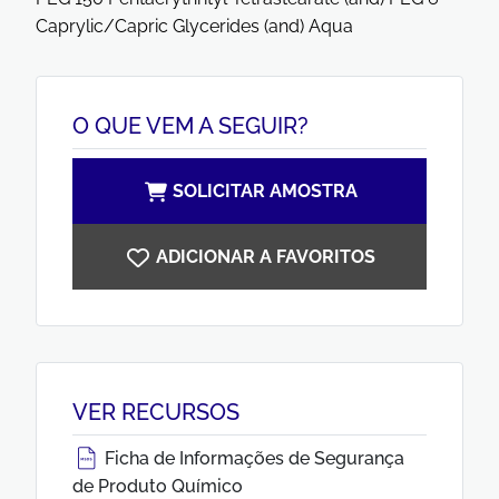
Caprylic/Capric Glycerides (and) Aqua
O QUE VEM A SEGUIR?
SOLICITAR AMOSTRA
ADICIONAR A FAVORITOS
VER RECURSOS
Ficha de Informações de Segurança
de Produto Químico