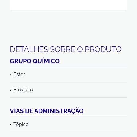
DETALHES SOBRE O PRODUTO
GRUPO QUÍMICO
Éster
Etoxilato
VIAS DE ADMINISTRAÇÃO
Tópico