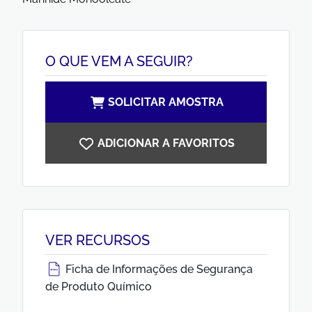
O QUE VEM A SEGUIR?
SOLICITAR AMOSTRA
ADICIONAR A FAVORITOS
VER RECURSOS
Ficha de Informações de Segurança
de Produto Químico