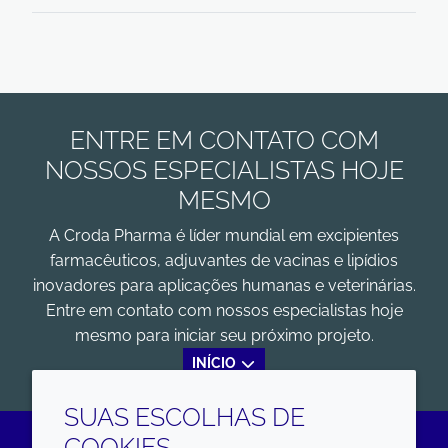
ENTRE EM CONTATO COM
NOSSOS ESPECIALISTAS HOJE
MESMO
A Croda Pharma é líder mundial em excipientes
farmacêuticos, adjuvantes de vacinas e lipídios
inovadores para aplicações humanas e veterinárias.
Entre em contato com nossos especialistas hoje
mesmo para iniciar seu próximo projeto.
INÍCIO
SUAS ESCOLHAS DE
COOKIES