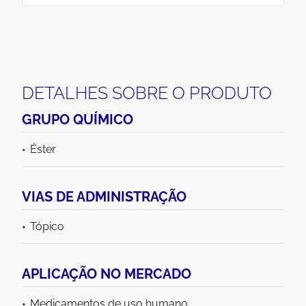
DETALHES SOBRE O PRODUTO
GRUPO QUÍMICO
Éster
VIAS DE ADMINISTRAÇÃO
Tópico
APLICAÇÃO NO MERCADO
Medicamentos de uso humano