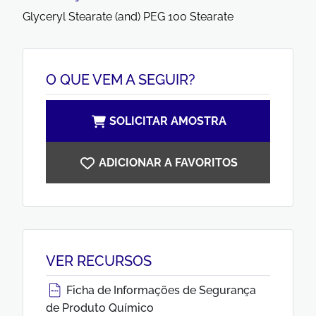
Glyceryl Stearate (and) PEG 100 Stearate
O QUE VEM A SEGUIR?
SOLICITAR AMOSTRA
ADICIONAR A FAVORITOS
VER RECURSOS
Ficha de Informações de Segurança
de Produto Químico