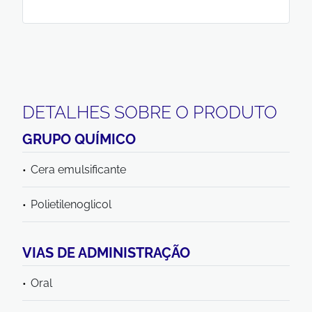
DETALHES SOBRE O PRODUTO
GRUPO QUÍMICO
Cera emulsificante
Polietilenoglicol
VIAS DE ADMINISTRAÇÃO
Oral