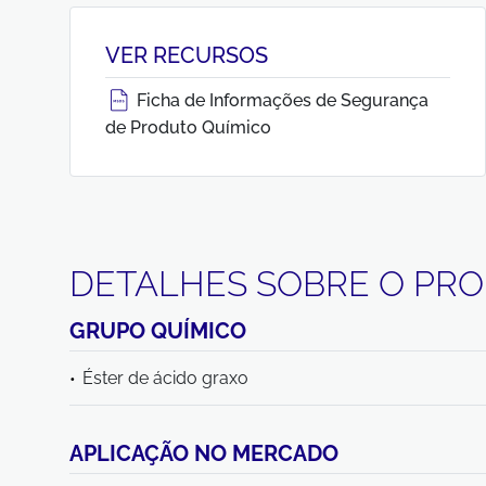
VER RECURSOS
Ficha de Informações de Segurança
de Produto Químico
DETALHES SOBRE O PR
GRUPO QUÍMICO
Éster de ácido graxo
APLICAÇÃO NO MERCADO