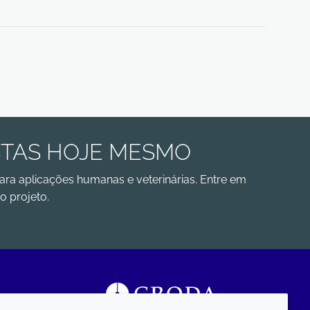
STAS HOJE MESMO
ara aplicações humanas e veterinárias. Entre em
o projeto.