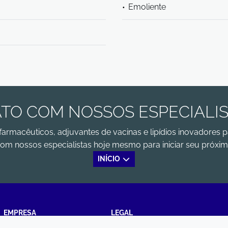
Emoliente
TO COM NOSSOS ESPECIALI
farmacêuticos, adjuvantes de vacinas e lipídios inovadores p
om nossos especialistas hoje mesmo para iniciar seu próxim
INÍCIO
EMPRESA
LEGAL