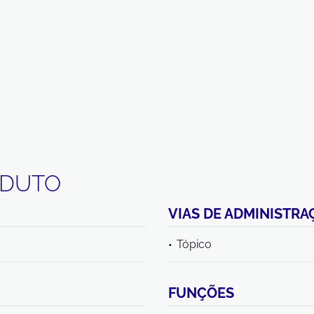
ODUTO
VIAS DE ADMINISTRA
Tópico
FUNÇÕES