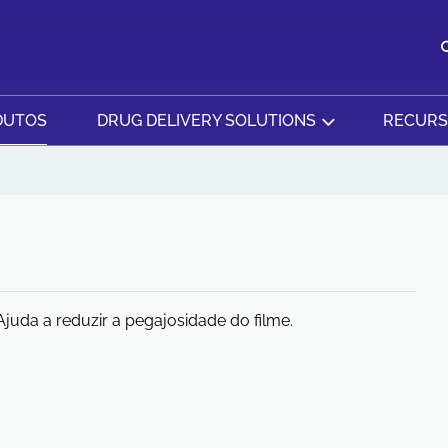
DUTOS
DRUG DELIVERY SOLUTIONS
RECUR
Ajuda a reduzir a pegajosidade do filme.