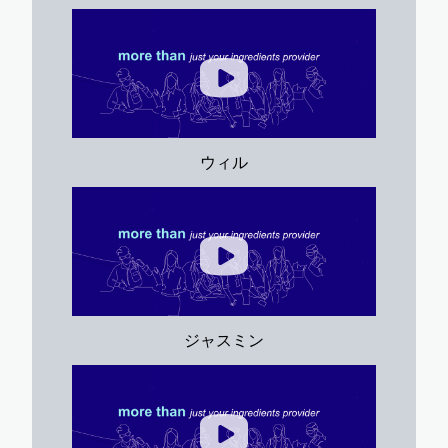
ウィル
ジャスミン