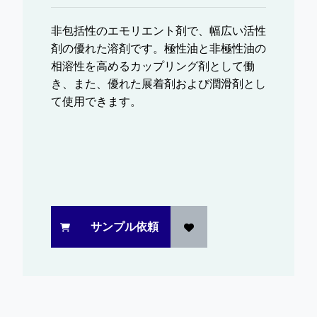
非包括性のエモリエント剤で、幅広い活性
剤の優れた溶剤です。極性油と非極性油の
相溶性を高めるカップリング剤として働
き、また、優れた展着剤および潤滑剤とし
て使用できます。
サンプル依頼