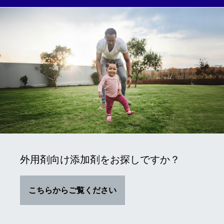
外用剤向け添加剤をお探しですか？
こちらからご覧ください