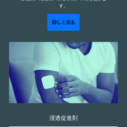
す。
詳しく見る
浸透促進剤