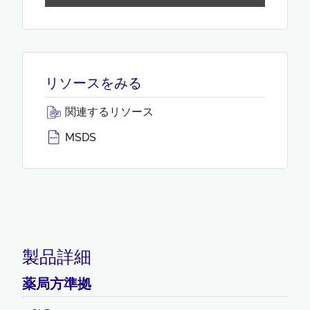
リソースをみる
関連するリソース
MSDS
製品詳細
薬局方準拠