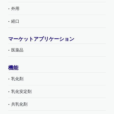
外用
経口
マーケットアプリケーション
医薬品
機能
乳化剤
乳化安定剤
共乳化剤