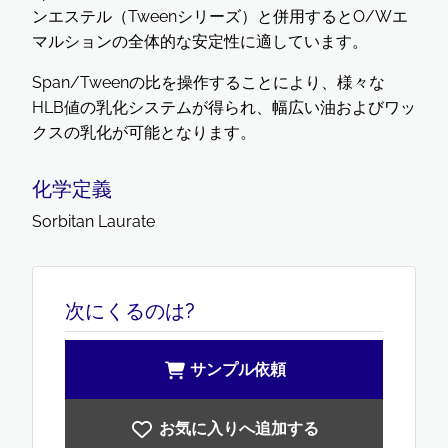
ンエステル（Tweenシリーズ）と併用するとO/Wエ
マルションの全体的な安定性に適しています。
Span/Tweenの比を操作することにより、様々な
HLB値の乳化システムが得られ、幅広い油およびワッ
クスの乳化が可能となります。
化学定義
Sorbitan Laurate
次にくるのは?
サンプル依頼
お気に入りへ追加する