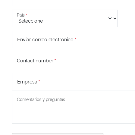
País
Enviar correo electrónico
+44
Contact number
Empresa
Comentarios y preguntas