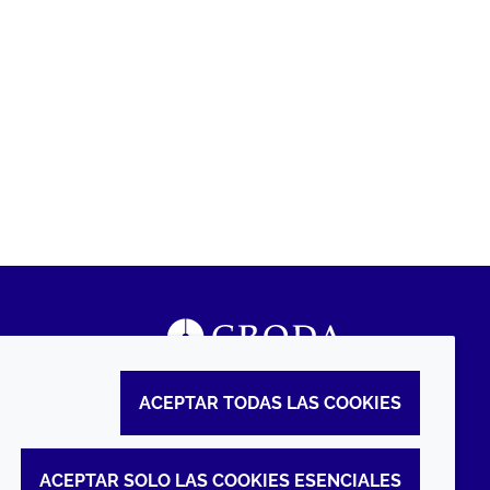
ACEPTAR TODAS LAS COOKIES
ACEPTAR SOLO LAS COOKIES ESENCIALES