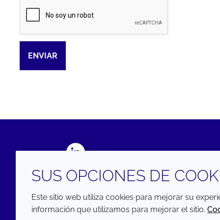
Captcha
ENVIAR
LinkedIn
SUS OPCIONES DE COOK
Este sitio web utiliza cookies para mejorar su exper
información que utilizamos para mejorar el sitio.
Co