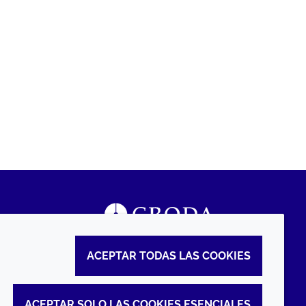
ACEPTAR TODAS LAS COOKIES
ACEPTAR SOLO LAS COOKIES ESENCIALES