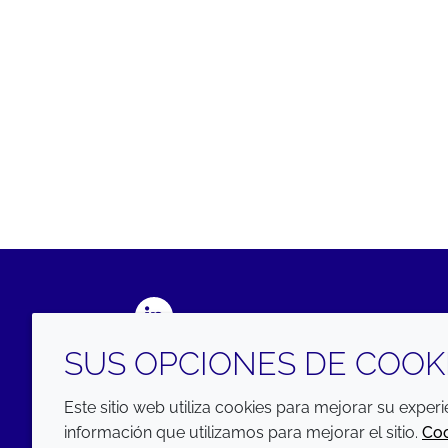
LinkedIn
SUS OPCIONES DE COOK
Este sitio web utiliza cookies para mejorar su exper
información que utilizamos para mejorar el sitio.
Co