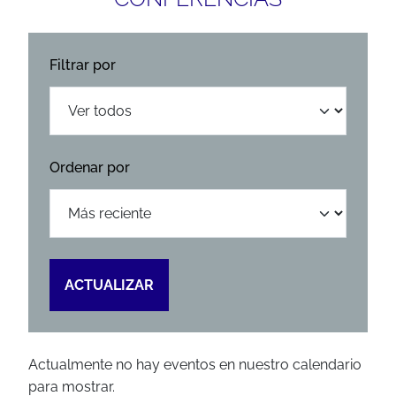
Filtrar por
Ordenar por
ACTUALIZAR
Actualmente no hay eventos en nuestro calendario
para mostrar.