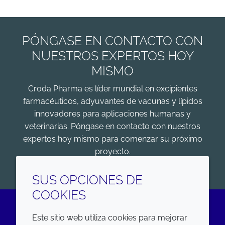
PÓNGASE EN CONTACTO CON
NUESTROS EXPERTOS HOY
MISMO
Croda Pharma es líder mundial en excipientes
farmacéuticos, adyuvantes de vacunas y lípidos
innovadores para aplicaciones humanas y
veterinarias. Póngase en contacto con nuestros
expertos hoy mismo para comenzar su próximo
proyecto.
COMENZAR
SUS OPCIONES DE
COOKIES
Este sitio web utiliza cookies para mejorar