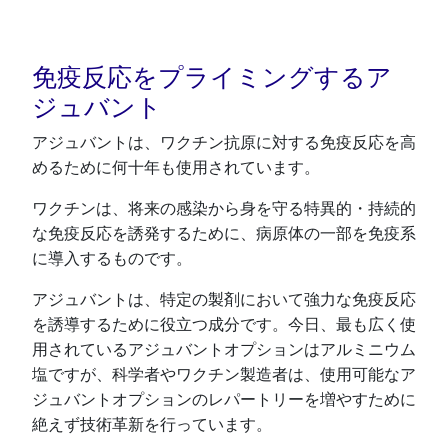
免疫反応をプライミングするア
ジュバント
アジュバントは、ワクチン抗原に対する免疫反応を高
めるために何十年も使用されています。
ワクチンは、将来の感染から身を守る特異的・持続的
な免疫反応を誘発するために、病原体の一部を免疫系
に導入するものです。
アジュバントは、特定の製剤において強力な免疫反応
を誘導するために役立つ成分です。今日、最も広く使
用されているアジュバントオプションはアルミニウム
塩ですが、科学者やワクチン製造者は、使用可能なア
ジュバントオプションのレパートリーを増やすために
絶えず技術革新を行っています。