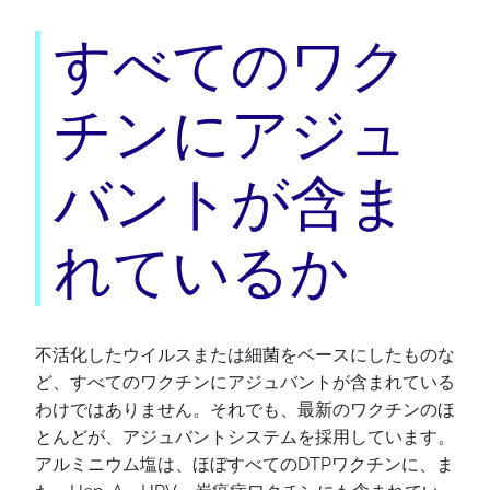
すべてのワク
チンにアジュ
バントが含ま
れているか
不活化したウイルスまたは細菌をベースにしたものな
ど、すべてのワクチンにアジュバントが含まれている
わけではありません。それでも、最新のワクチンのほ
とんどが、アジュバントシステムを採用しています。
アルミニウム塩は、ほぼすべてのDTPワクチンに、ま