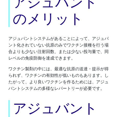
アジュバント
のメリット
アジュバントシステムがあることによって、アジュバ
ント化されていない抗原のみでワクチン接種を行う場
合よりも少ない注射回数、または少ない投与量で、同
レベルの免疫防御を達成できます。
ワクチン製剤の中には、最適な抗原の送達・提示が得
られず、ワクチンの有効性が低いものもあります。し
たがって、より良いワクチンを作るためには、アジュ
バントシステムの多様なレパートリーが必要です。
アジュバント