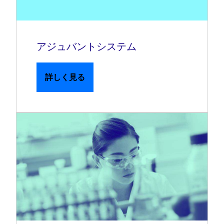
アジュバントシステム
詳しく見る