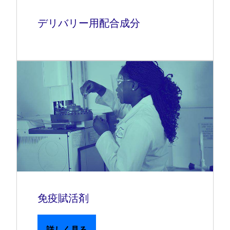
デリバリー用配合成分
免疫賦活剤
詳しく見る