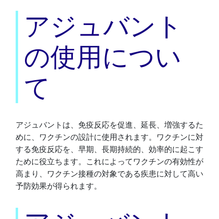
アジュバント
の使用につい
て
アジュバントは、免疫反応を促進、延長、増強するた
めに、ワクチンの設計に使用されます。ワクチンに対
する免疫反応を、早期、長期持続的、効率的に起こす
ために役立ちます。これによってワクチンの有効性が
高まり、ワクチン接種の対象である疾患に対して高い
予防効果が得られます。