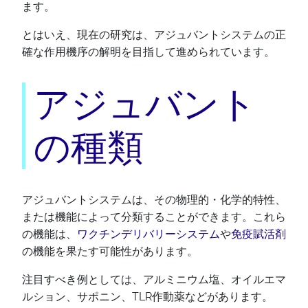
ます。
とはいえ、現在の研究は、アジュバントシステムの正
確な作用機序の解明を目指して進められています。
アジュバント
の種類
アジュバントシステムは、その物理的・化学的特性、
または機能によって分類することができます。これら
の機能は、
ワクチンデリバリーシステム
や
免疫賦活剤
の機能を果たす可能性があります。
注目すべき例としては、アルミニウム塩、オイルエマ
ルション、サポニン、TLR作動薬などがあります。