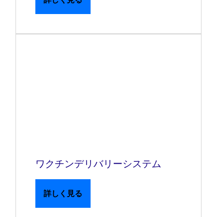
ワクチンデリバリーシステム
詳しく見る