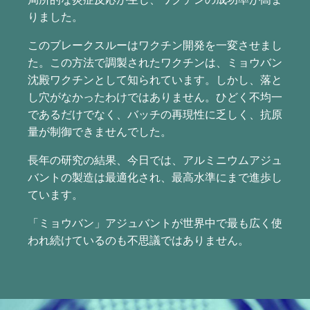
りました。
このブレークスルーはワクチン開発を一変させまし
た。この方法で調製されたワクチンは、ミョウバン
沈殿ワクチンとして知られています。しかし、落と
し穴がなかったわけではありません。ひどく不均一
であるだけでなく、バッチの再現性に乏しく、抗原
量が制御できませんでした。
長年の研究の結果、今日では、アルミニウムアジュ
バントの製造は最適化され、最高水準にまで進歩し
ています。
「ミョウバン」アジュバントが世界中で最も広く使
われ続けているのも不思議ではありません。