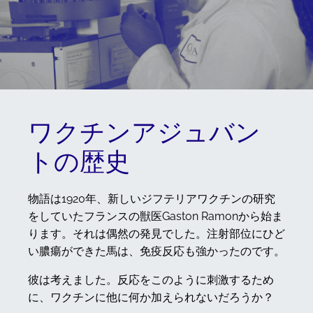
ワクチンアジュバン
トの歴史
物語は1920年、新しいジフテリアワクチンの研究
をしていたフランスの獣医Gaston Ramonから始ま
ります。それは偶然の発見でした。注射部位にひど
い膿瘍ができた馬は、免疫反応も強かったのです。
彼は考えました。反応をこのように刺激するため
に、ワクチンに他に何か加えられないだろうか？