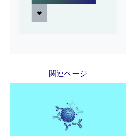
関連ページ