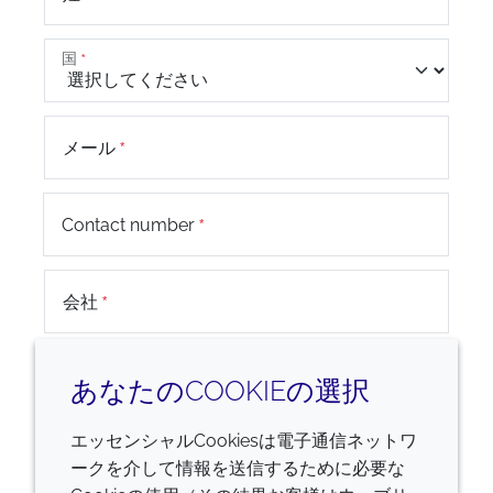
国
メール
+44
Contact number
会社
お問い合わせ内容
あなたのCOOKIEの選択
エッセンシャルCookiesは電子通信ネットワ
ークを介して情報を送信するために必要な