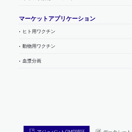
マーケットアプリケーション
ヒト用ワクチン
動物用ワクチン
血漿分画
アジュバントGMP認証