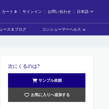
索を開く
カート
0
サインイン
お問い合わせ
日本語
カートを確認する
ュース＆ブログ
コンシューマーヘルス
次にくるのは?
サンプル依頼
お気に入りへ追加する