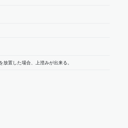
を放置した場合、上澄みが出来る。