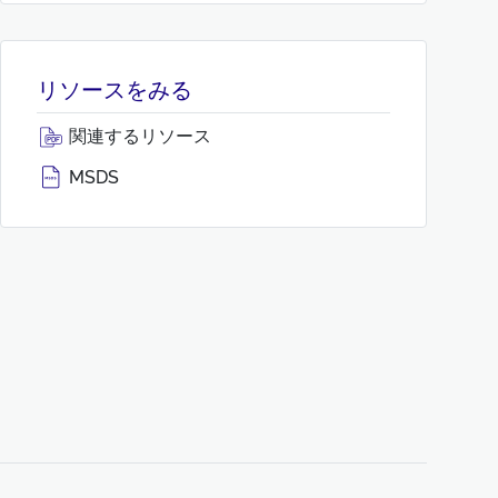
リソースをみる
関連するリソース
MSDS