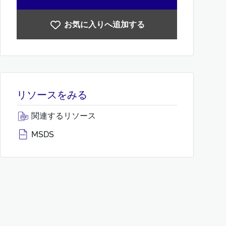
お気に入りへ追加する
リソースをみる
関連するリソース
MSDS