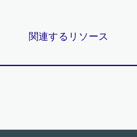
関連するリソース