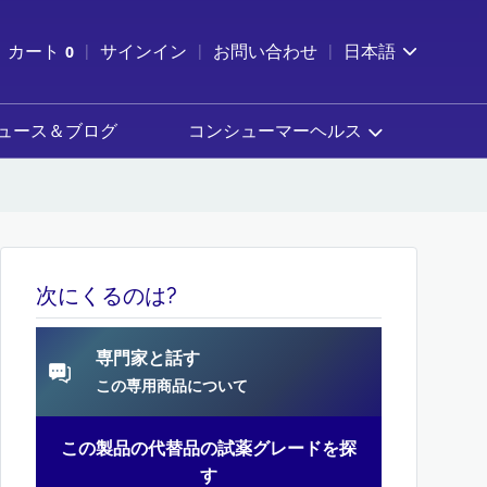
索を開く
カート
0
サインイン
お問い合わせ
日本語
カートを確認する
ュース＆ブログ
コンシューマーヘルス
次にくるのは?
専門家と話す
この専用商品について
この製品の代替品の試薬グレードを探
す