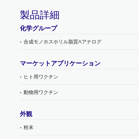
製品詳細
化学グループ
合成モノホスホリル脂質Aアナログ
マーケットアプリケーション
ヒト用ワクチン
動物用ワクチン
外観
粉末