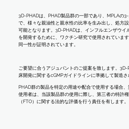
3D-PHADは、PHAD製品群の一部であり、MPL
で、様々な親油性と親水性の比率を生み出し、処方設
可能となります。3D-PHADは、インフルエンザウ
を開発するために、ワクチン研究で使用されています。
同一性が証明されています。
ご要望に合うアジュバントのご提案を致します。3D-P
床開発に関するcGMPガイドラインに準拠して製造さ
PHAD群の製品を特定の用途や配合で使用する場合
使用者は、当該製品群の使用に際し、第三者の特許権
（FTO）に関する法的な評価を行う責任を有します。