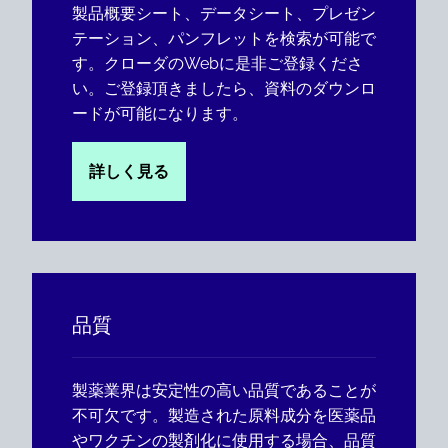
製品概要シート、データシート、プレゼン
テーション、パンフレットを検索が可能で
す。クローダのWebに是非ご登録くださ
い。ご登録頂きましたら、資料のダウンロ
ードが可能になります。
詳しく見る
品質
製薬業界は安定性の高い品質であることが
不可欠です。製造された原料成分を医薬品
やワクチンの製剤化に使用する場合、品質