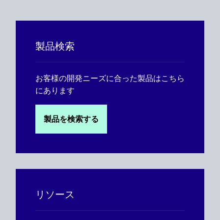
製品検索
お客様の開発ニーズに合った製品はこちら
にあります
製品を検索する
リソース