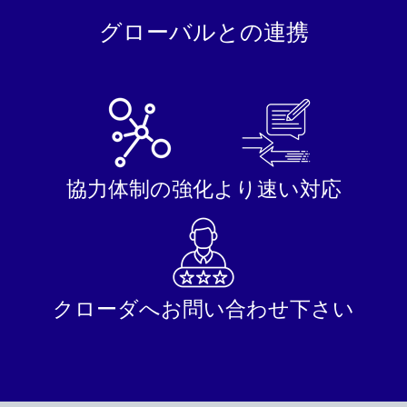
グローバルとの連携
協力体制の強化
より速い対応
クローダへお問い合わせ下さい