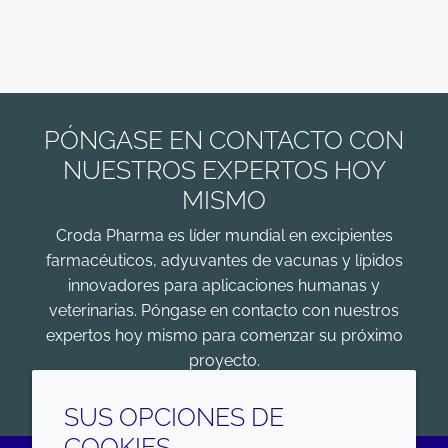
PÓNGASE EN CONTACTO CON
NUESTROS EXPERTOS HOY
MISMO
Croda Pharma es líder mundial en excipientes
farmacéuticos, adyuvantes de vacunas y lípidos
innovadores para aplicaciones humanas y
veterinarias. Póngase en contacto con nuestros
expertos hoy mismo para comenzar su próximo
proyecto.
COMENZAR
SUS OPCIONES DE
COOKIES