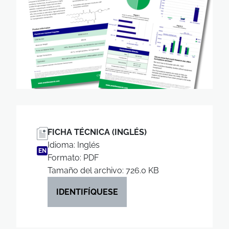
FICHA TÉCNICA (INGLÉS)
Idioma: Inglés
EN
Formato: PDF
Tamaño del archivo: 726.0 KB
IDENTIFÍQUESE