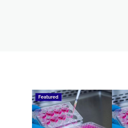
Featured