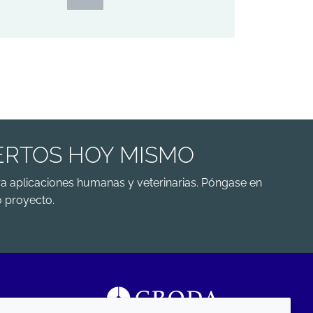
ERTOS HOY MISMO
a aplicaciones humanas y veterinarias. Póngase en
 proyecto.