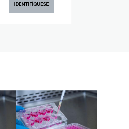
IDENTIFÍQUESE