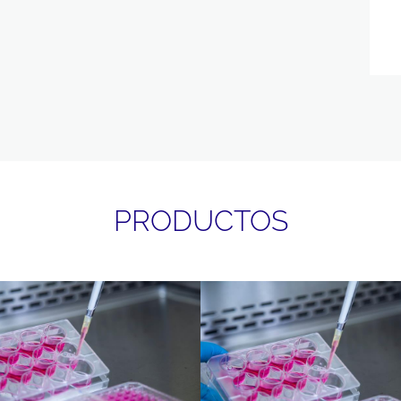
PRODUCTOS