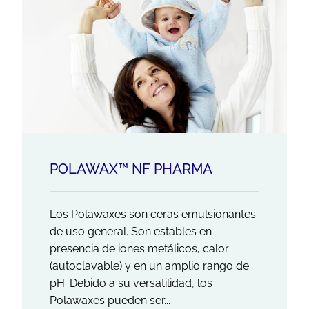
POLAWAX™ NF PHARMA
Los Polawaxes son ceras emulsionantes
de uso general. Son estables en
presencia de iones metálicos, calor
(autoclavable) y en un amplio rango de
pH. Debido a su versatilidad, los
Polawaxes pueden ser...