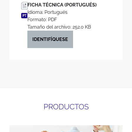
FICHA TÉCNICA (PORTUGUÉS)
Idioma: Portugués
PT
Formato: PDF
Tamaño del archivo: 252.0 KB
IDENTIFÍQUESE
PRODUCTOS