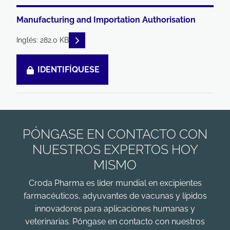
Manufacturing and Importation Authorisation
READ DESCRIPTIONS
Inglés: 282.0 KB
IDENTIFÍQUESE
PÓNGASE EN CONTACTO CON
NUESTROS EXPERTOS HOY
MISMO
Croda Pharma es líder mundial en excipientes
farmacéuticos, adyuvantes de vacunas y lípidos
innovadores para aplicaciones humanas y
veterinarias. Póngase en contacto con nuestros