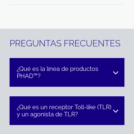
PREGUNTAS FRECUENTES
¿Qué es la línea de productos
PHAD™?
¿Qué es un receptor Toll-like (TLR)
y un agonista de TLR?