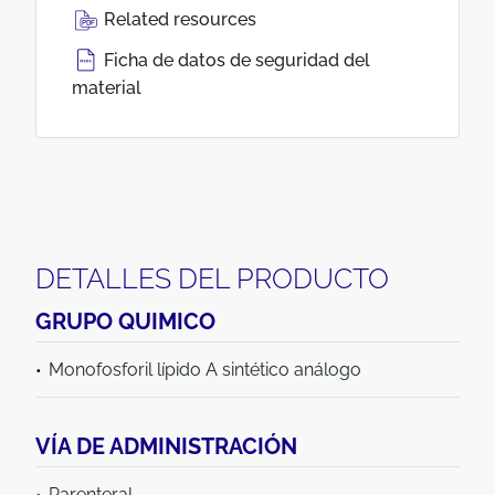
Related resources
Ficha de datos de seguridad del
material
DETALLES DEL PRODUCTO
GRUPO QUIMICO
Monofosforil lípido A sintético análogo
VÍA DE ADMINISTRACIÓN
Parenteral