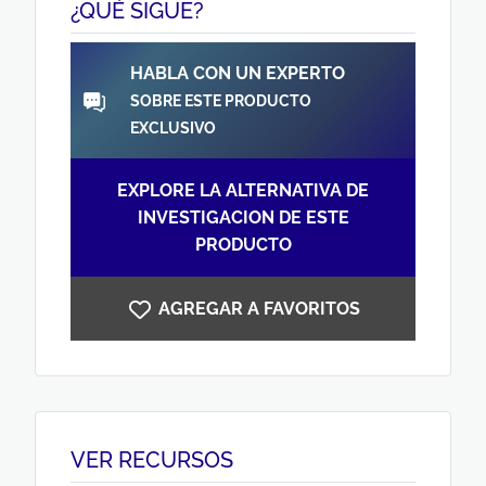
¿QUÉ SIGUE?
HABLA CON UN EXPERTO
SOBRE ESTE PRODUCTO
EXCLUSIVO
EXPLORE LA ALTERNATIVA DE
INVESTIGACION DE ESTE
PRODUCTO
AGREGAR A FAVORITOS
VER RECURSOS