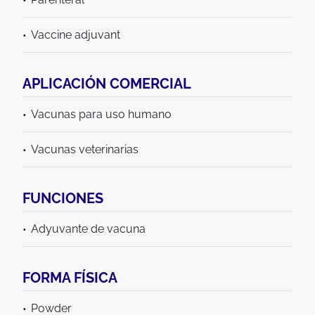
Vaccine adjuvant
APLICACIÓN COMERCIAL
Vacunas para uso humano
Vacunas veterinarias
FUNCIONES
Adyuvante de vacuna
FORMA FÍSICA
Powder