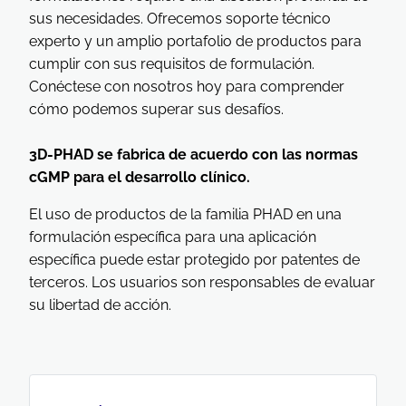
sus necesidades. Ofrecemos soporte técnico
experto y un amplio portafolio de productos para
cumplir con sus requisitos de formulación.
Conéctese con nosotros hoy para comprender
cómo podemos superar sus desafíos.
3D-PHAD se fabrica de acuerdo con las normas
cGMP para el desarrollo clínico.
El uso de productos de la familia PHAD en una
formulación específica para una aplicación
específica puede estar protegido por patentes de
terceros. Los usuarios son responsables de evaluar
su libertad de acción.