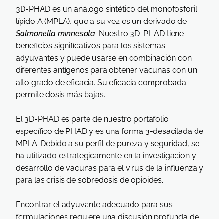
3D-PHAD es un análogo sintético del monofosforil
lípido A (MPLA), que a su vez es un derivado de
Salmonella minnesota
. Nuestro 3D-PHAD tiene
beneficios significativos para los sistemas
adyuvantes y puede usarse en combinación con
diferentes antígenos para obtener vacunas con un
alto grado de eficacia. Su eficacia comprobada
permite dosis más bajas.
El 3D-PHAD es parte de nuestro portafolio
específico de PHAD y es una forma 3-desacilada de
MPLA. Debido a su perfil de pureza y seguridad, se
ha utilizado estratégicamente en la investigación y
desarrollo de vacunas para el virus de la influenza y
para las crisis de sobredosis de opioides.
Encontrar el adyuvante adecuado para sus
formulaciones requiere una discusión profunda de