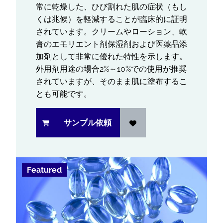
常に乾燥した、ひび割れた肌の症状（もし
くは兆候）を軽減することが臨床的に証明
されています。クリームやローション、軟
膏のエモリエント剤保湿剤および医薬品添
加剤として非常に優れた特性を示します。
外用剤用途の場合2%～10%での使用が推奨
されていますが、そのまま肌に塗布するこ
とも可能です。
サンプル依頼
Featured