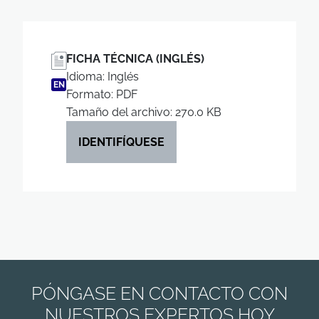
FICHA TÉCNICA (INGLÉS)
Idioma: Inglés
EN
Formato: PDF
Tamaño del archivo: 270.0 KB
IDENTIFÍQUESE
PÓNGASE EN CONTACTO CON
NUESTROS EXPERTOS HOY