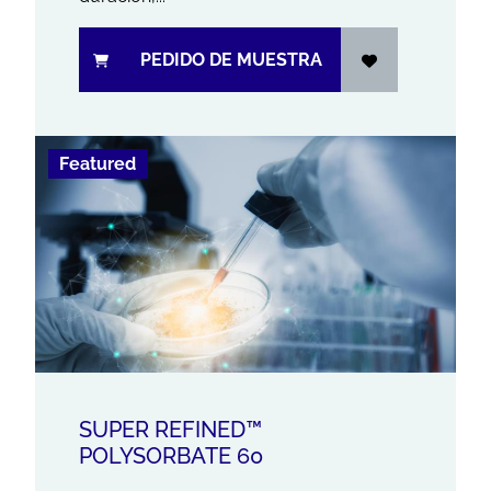
PEDIDO DE MUESTRA
Featured
SUPER REFINED™
POLYSORBATE 60