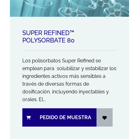
SUPER REFINED™
POLYSORBATE 80
Los polisorbatos Super Refined se
emplean para solubilizar y estabilizar los
ingredientes activos más sensibles a
través de diversas formas de
dosificación, incluyendo inyectables y
orales. El...
PEDIDO DE MUESTRA