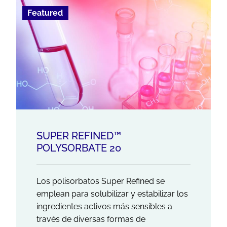
Featured
SUPER REFINED™
POLYSORBATE 20
Los polisorbatos Super Refined se
emplean para solubilizar y estabilizar los
ingredientes activos más sensibles a
través de diversas formas de