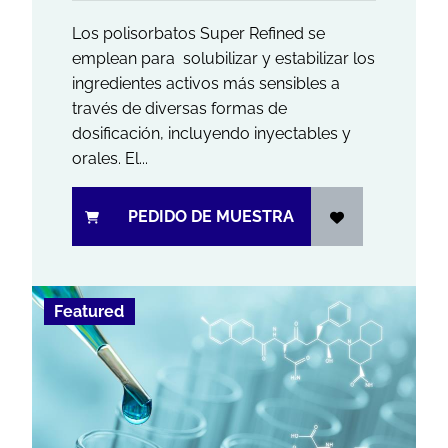
Los polisorbatos Super Refined se
emplean para solubilizar y estabilizar los
ingredientes activos más sensibles a
través de diversas formas de
dosificación, incluyendo inyectables y
orales. El...
PEDIDO DE MUESTRA
Featured