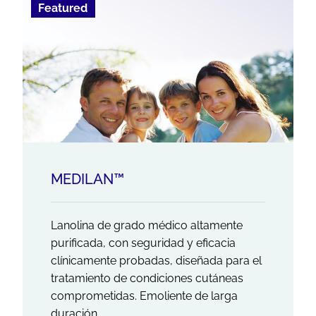
Featured
MEDILAN™
Lanolina de grado médico altamente
purificada, con seguridad y eficacia
clínicamente probadas, diseñada para el
tratamiento de condiciones cutáneas
comprometidas. Emoliente de larga
duración,...