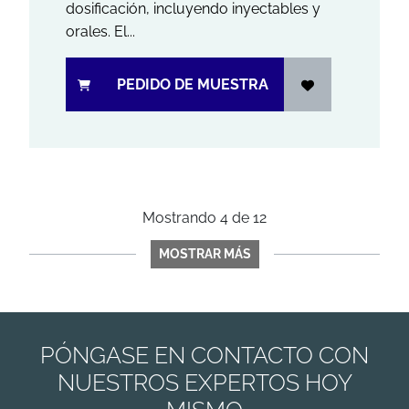
dosificación, incluyendo inyectables y
orales. El...
PEDIDO DE MUESTRA
Mostrando
4
de
12
MOSTRAR MÁS
PÓNGASE EN CONTACTO CON
NUESTROS EXPERTOS HOY