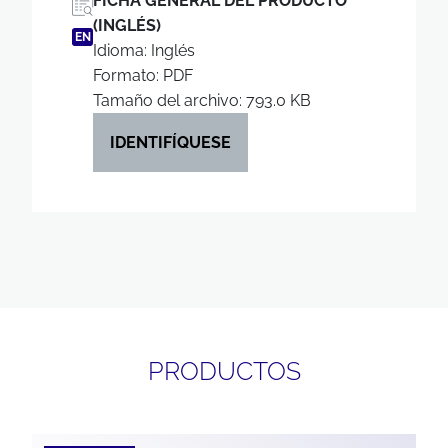
FICHA GENERAL DEL PRODUCTO
(INGLÉS)
EN
Idioma: Inglés
Formato: PDF
Tamaño del archivo: 793.0 KB
IDENTIFÍQUESE
PRODUCTOS