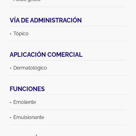
VÍA DE ADMINISTRACIÓN
Tópico
APLICACIÓN COMERCIAL
Dermatológico
FUNCIONES
Emoliente
Emulsionante