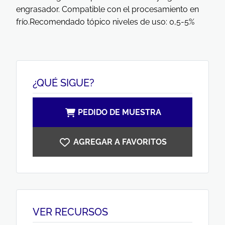
engrasador. Compatible con el procesamiento en
frío.Recomendado tópico niveles de uso: 0,5-5%
¿QUÉ SIGUE?
PEDIDO DE MUESTRA
AGREGAR A FAVORITOS
VER RECURSOS