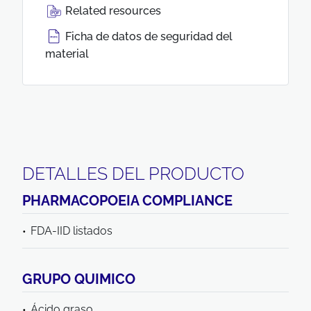
Related resources
Ficha de datos de seguridad del
material
DETALLES DEL PRODUCTO
PHARMACOPOEIA COMPLIANCE
FDA-IID listados
GRUPO QUIMICO
Ácido graso