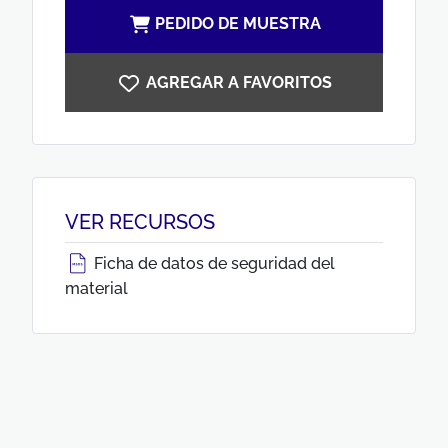
PEDIDO DE MUESTRA
AGREGAR A FAVORITOS
VER RECURSOS
Ficha de datos de seguridad del
material