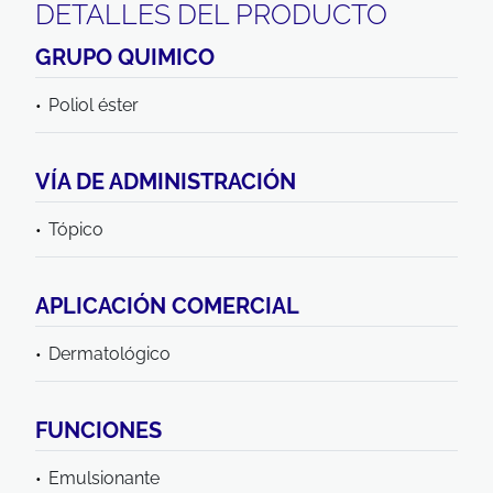
DETALLES DEL PRODUCTO
GRUPO QUIMICO
Poliol éster
VÍA DE ADMINISTRACIÓN
Tópico
APLICACIÓN COMERCIAL
Dermatológico
FUNCIONES
Emulsionante