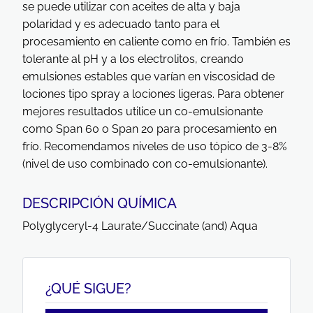
se puede utilizar con aceites de alta y baja
polaridad y es adecuado tanto para el
procesamiento en caliente como en frío. También es
tolerante al pH y a los electrolitos, creando
emulsiones estables que varían en viscosidad de
lociones tipo spray a lociones ligeras. Para obtener
mejores resultados utilice un co-emulsionante
como Span 60 o Span 20 para procesamiento en
frío. Recomendamos niveles de uso tópico de 3-8%
(nivel de uso combinado con co-emulsionante).
DESCRIPCIÓN QUÍMICA
Polyglyceryl-4 Laurate/Succinate (and) Aqua
¿QUÉ SIGUE?