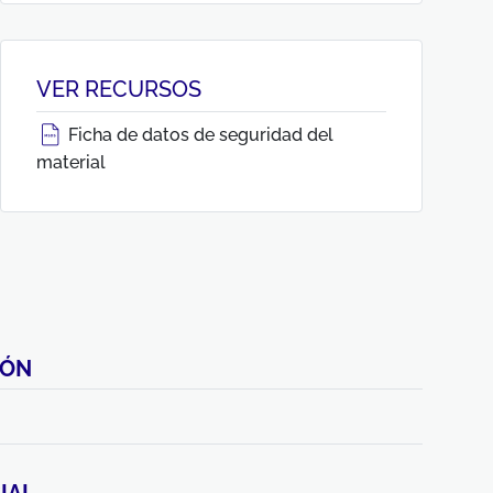
VER RECURSOS
Ficha de datos de seguridad del
material
IÓN