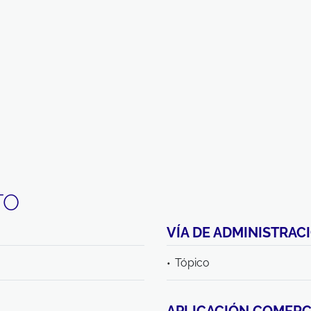
TO
VÍA DE ADMINISTRAC
Tópico