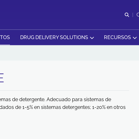
Abr
CTOS
DRUG DELIVERY SOLUTIONS
RECURSOS
E
temas de detergente. Adecuado para sistemas de
dados de 1-5% en sistemas detergentes; 1-20% en otros