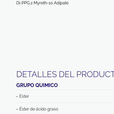
Di-PPG 2 Myreth-10 Adipate
DETALLES DEL PRODUC
GRUPO QUIMICO
Éster
Éster de ácido graso