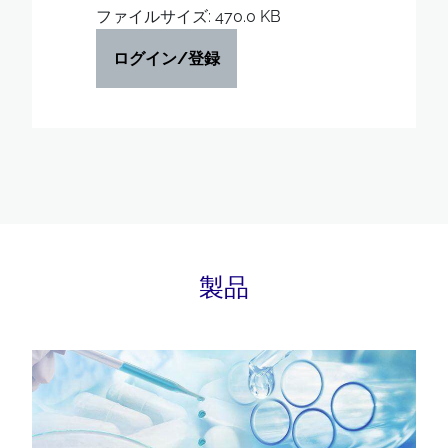
ファイルサイズ: 470.0 KB
ログイン/登録
製品