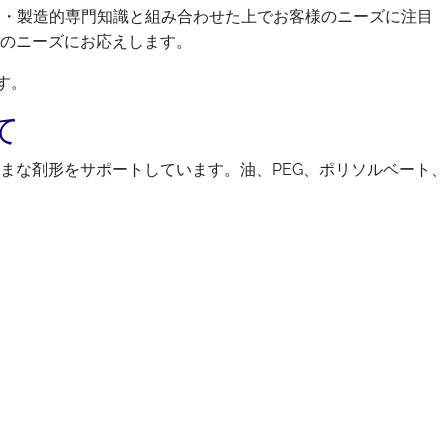
的・製造的専門知識と組み合わせた上でお客様のニーズに注目
のニーズにお応えします。
す。
て
まな剤形をサポートしています。油、PEG、ポリソルベート、