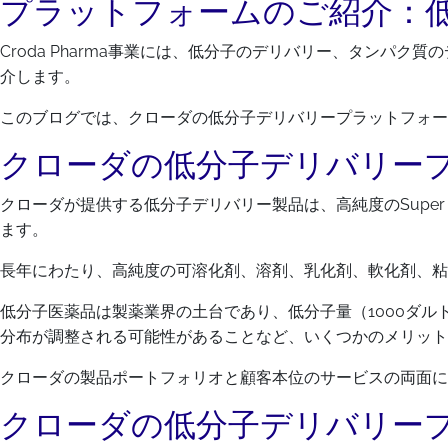
プラットフォームのご紹介：
Croda Pharma事業には、低分子のデリバリー、タン
介します。
このブログでは、クローダの低分子デリバリープラットフォー
クローダの低分子デリバリー
クローダが提供する低分子デリバリー製品は、高純度のSuper
ます。
長年にわたり、高純度の可溶化剤、溶剤、乳化剤、軟化剤、粘
低分子医薬品は製薬業界の土台であり、低分子量（1000ダ
分布が調整される可能性があることなど、いくつかのメリット
クローダの製品ポートフォリオと顧客本位のサービスの両面に
クローダの低分子デリバリー