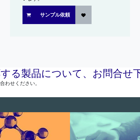
サンプル依頼
応する製品について、お問合せ
合わせください。