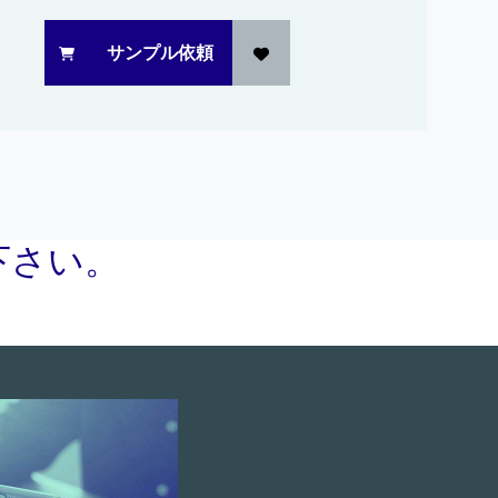
サンプル依頼
下さい。