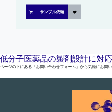
サンプル依頼
低分子医薬品の製剤設計に対
ページの下にある「お問い合わせフォーム」から気軽にお問い