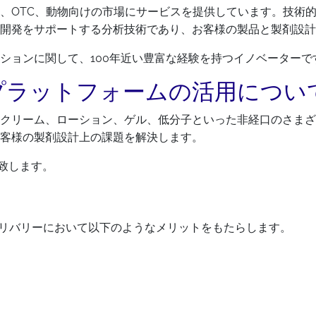
、OTC、動物向けの市場にサービスを提供しています。技術
開発をサポートする分析技術であり、お客様の製品と製剤設計
ションに関して、100年近い豊富な経験を持つイノベーターで
プラットフォームの活用につい
クリーム、ローション、ゲル、低分子といった非経口のさまざ
客様の製剤設計上の課題を解決します。
ト致します。
PIのデリバリーにおいて以下のようなメリットをもたらします。