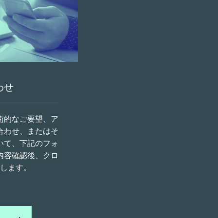
わせ
術的なご要望、ア
合わせ、またはそ
いて、下記のフォ
内容確認後、クロ
します。