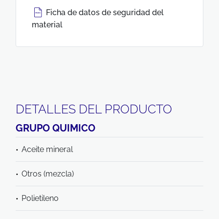
Ficha de datos de seguridad del
material
DETALLES DEL PRODUCTO
GRUPO QUIMICO
Aceite mineral
Otros (mezcla)
Polietileno