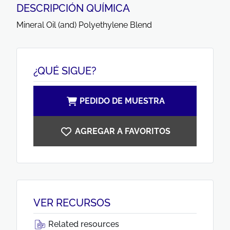
DESCRIPCIÓN QUÍMICA
Mineral Oil (and) Polyethylene Blend
¿QUÉ SIGUE?
PEDIDO DE MUESTRA
AGREGAR A FAVORITOS
VER RECURSOS
Related resources