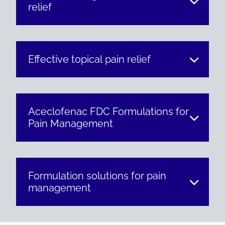
relief
Effective topical pain relief
Aceclofenac FDC Formulations for
Pain Management
Formulation solutions for pain
management