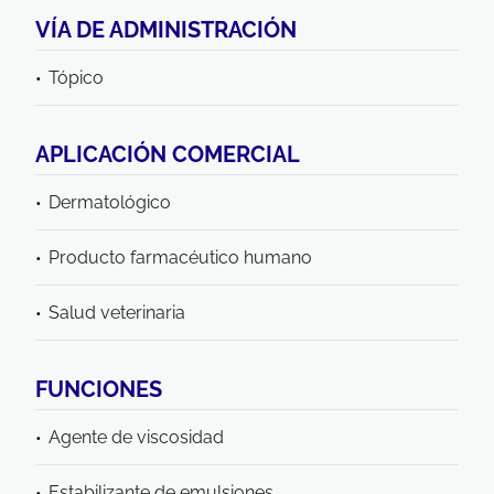
VÍA DE ADMINISTRACIÓN
Tópico
APLICACIÓN COMERCIAL
Dermatológico
Producto farmacéutico humano
Salud veterinaria
FUNCIONES
Agente de viscosidad
Estabilizante de emulsiones