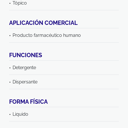
Tópico
APLICACIÓN COMERCIAL
Producto farmacéutico humano
FUNCIONES
Detergente
Dispersante
FORMA FÍSICA
Liquido