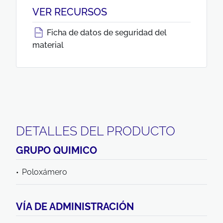
VER RECURSOS
Ficha de datos de seguridad del
material
DETALLES DEL PRODUCTO
GRUPO QUIMICO
Poloxámero
VÍA DE ADMINISTRACIÓN