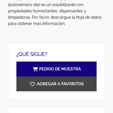
(poloxámero 182) es un solubilizante con
propiedades humectantes, dispersantes y
limpiadoras. Por favor, descargue la hoja de datos
para obtener más información.
¿QUÉ SIGUE?
PEDIDO DE MUESTRA
AGREGAR A FAVORITOS