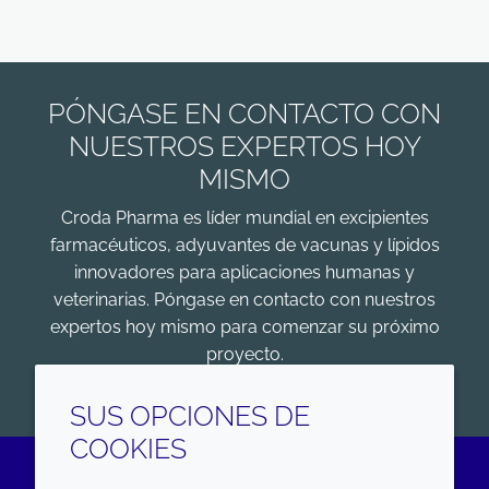
PÓNGASE EN CONTACTO CON
NUESTROS EXPERTOS HOY
MISMO
Croda Pharma es líder mundial en excipientes
farmacéuticos, adyuvantes de vacunas y lípidos
innovadores para aplicaciones humanas y
veterinarias. Póngase en contacto con nuestros
expertos hoy mismo para comenzar su próximo
proyecto.
COMENZAR
SUS OPCIONES DE
COOKIES