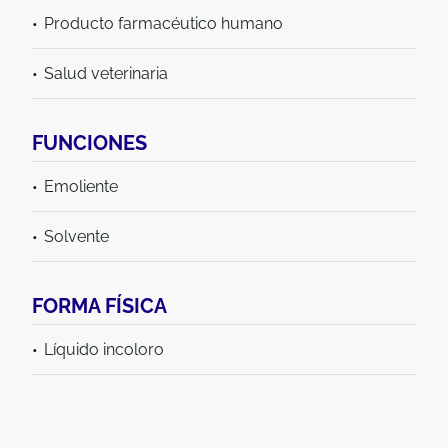
Producto farmacéutico humano
Salud veterinaria
FUNCIONES
Emoliente
Solvente
FORMA FÍSICA
Líquido incoloro