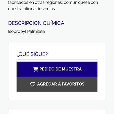
fabricados en otras regiones, comuníquese con
nuestra oficina de ventas.
DESCRIPCIÓN QUÍMICA
Isopropyl Palmitate
¿QUÉ SIGUE?
PEDIDO DE MUESTRA
AGREGAR A FAVORITOS