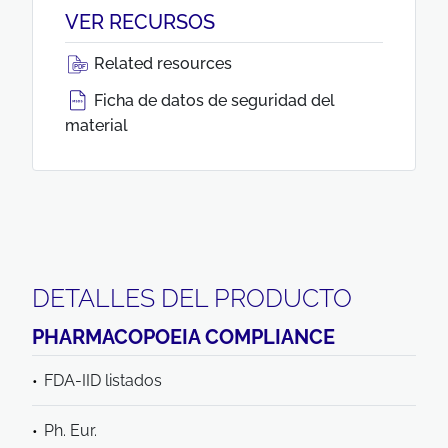
VER RECURSOS
Related resources
Ficha de datos de seguridad del
material
DETALLES DEL PRODUCTO
PHARMACOPOEIA COMPLIANCE
FDA-IID listados
Ph. Eur.