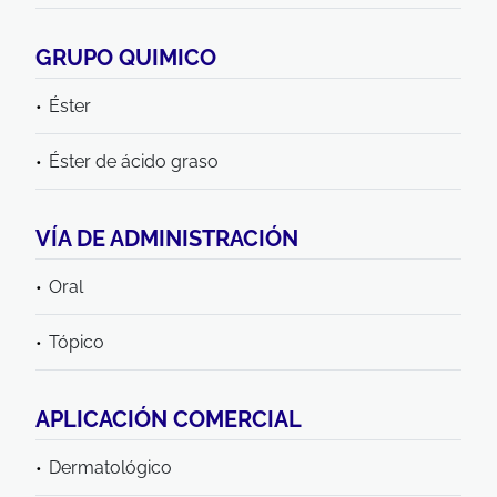
GRUPO QUIMICO
Éster
Éster de ácido graso
VÍA DE ADMINISTRACIÓN
Oral
Tópico
APLICACIÓN COMERCIAL
Dermatológico