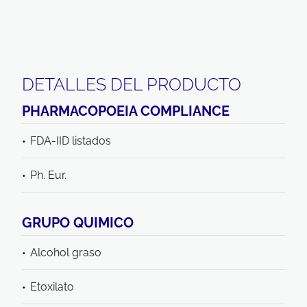
DETALLES DEL PRODUCTO
PHARMACOPOEIA COMPLIANCE
FDA-IID listados
Ph. Eur.
GRUPO QUIMICO
Alcohol graso
Etoxilato