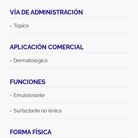
VÍA DE ADMINISTRACIÓN
Tópico
APLICACIÓN COMERCIAL
Dermatológico
FUNCIONES
Emulsionante
Surfactante no iónico
FORMA FÍSICA