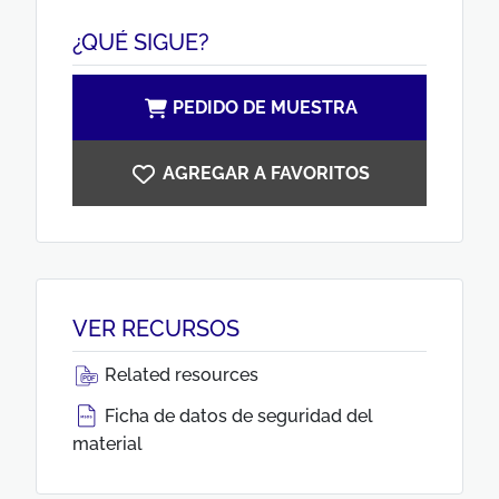
¿QUÉ SIGUE?
PEDIDO DE MUESTRA
AGREGAR A FAVORITOS
VER RECURSOS
Related resources
Ficha de datos de seguridad del
material