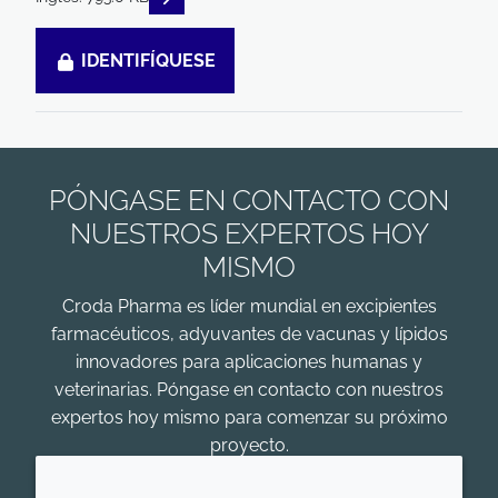
IDENTIFÍQUESE
PÓNGASE EN CONTACTO CON
NUESTROS EXPERTOS HOY
MISMO
Croda Pharma es líder mundial en excipientes
farmacéuticos, adyuvantes de vacunas y lípidos
innovadores para aplicaciones humanas y
veterinarias. Póngase en contacto con nuestros
expertos hoy mismo para comenzar su próximo
proyecto.
COMENZAR