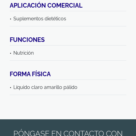
APLICACIÓN COMERCIAL
Suplementos dietéticos
FUNCIONES
Nutrición
FORMA FÍSICA
Líquido claro amarillo pálido
PÓNGASE EN CONTACTO CON