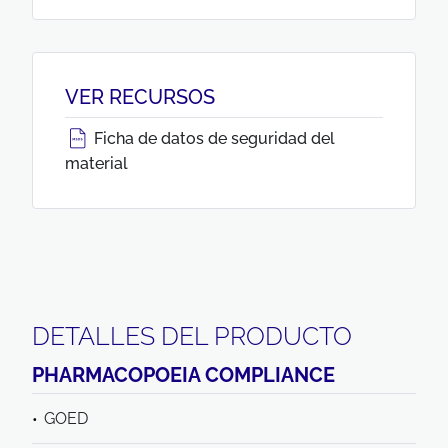
VER RECURSOS
Ficha de datos de seguridad del
material
DETALLES DEL PRODUCTO
PHARMACOPOEIA COMPLIANCE
GOED