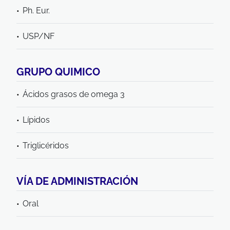
Ph. Eur.
USP/NF
GRUPO QUIMICO
Ácidos grasos de omega 3
Lípidos
Triglicéridos
VÍA DE ADMINISTRACIÓN
Oral