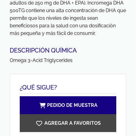
adultos de 250 mg de DHA + EPA). Incromega DHA
500TG contiene una alta concentración de DHA que
permite que los niveles de ingesta sean
beneficiosos para la salud con una dosificación
más pequeña y más fácil de consumir.
DESCRIPCIÓN QUÍMICA
Omega 3-Acid Triglycerides
¿QUÉ SIGUE?
PEDIDO DE MUESTRA
AGREGAR A FAVORITOS