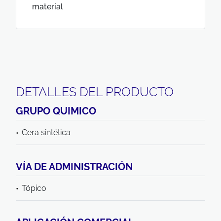
material
DETALLES DEL PRODUCTO
GRUPO QUIMICO
Cera sintética
VÍA DE ADMINISTRACIÓN
Tópico