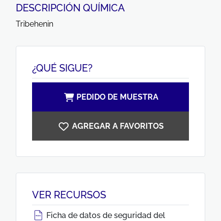
DESCRIPCIÓN QUÍMICA
Tribehenin
¿QUÉ SIGUE?
PEDIDO DE MUESTRA
AGREGAR A FAVORITOS
VER RECURSOS
Ficha de datos de seguridad del