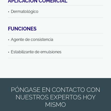
APLICACIÓN COMERCIAL
Dermatológico
FUNCIONES
Agente de consistencia
Estabilizante de emulsiones
PÓNGASE EN CONTACTO CON
NUESTROS EXPERTOS HOY
MISMO