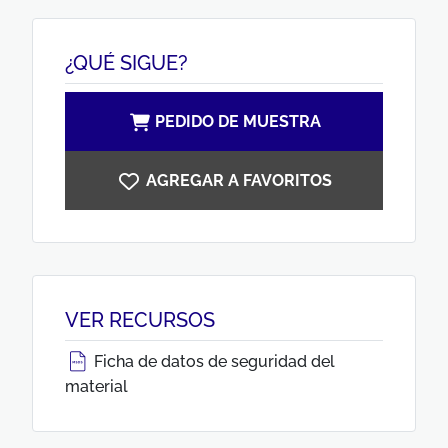
¿QUÉ SIGUE?
PEDIDO DE MUESTRA
AGREGAR A FAVORITOS
VER RECURSOS
Ficha de datos de seguridad del
material