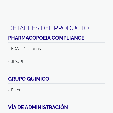
DETALLES DEL PRODUCTO
PHARMACOPOEIA COMPLIANCE
FDA-IID listados
JP/JPE
GRUPO QUIMICO
Éster
VÍA DE ADMINISTRACIÓN