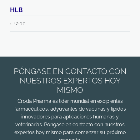
HLB
12.00
PÓNGASE EN CONTACTO CON
NUESTROS EXPERTOS HOY
MISMO
Croda Pharma es líder mundial en excipientes
farmacéuticos, adyuvantes de vacunas y lípidos
innovadores para aplicaciones humanas y
veterinarias. Póngase en contacto con nuestros
expertos hoy mismo para comenzar su próximo