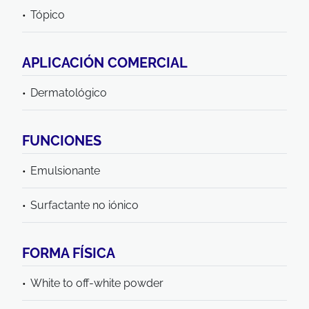
Tópico
APLICACIÓN COMERCIAL
Dermatológico
FUNCIONES
Emulsionante
Surfactante no iónico
FORMA FÍSICA
White to off-white powder