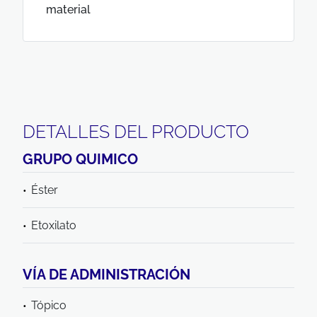
material
DETALLES DEL PRODUCTO
GRUPO QUIMICO
Éster
Etoxilato
VÍA DE ADMINISTRACIÓN
Tópico