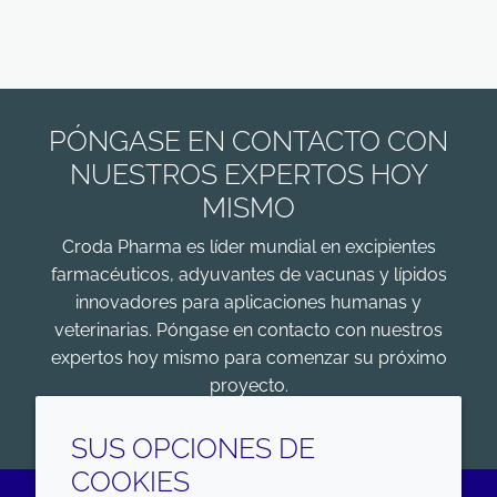
PÓNGASE EN CONTACTO CON
NUESTROS EXPERTOS HOY
MISMO
Croda Pharma es líder mundial en excipientes
farmacéuticos, adyuvantes de vacunas y lípidos
innovadores para aplicaciones humanas y
veterinarias. Póngase en contacto con nuestros
expertos hoy mismo para comenzar su próximo
proyecto.
COMENZAR
SUS OPCIONES DE
COOKIES