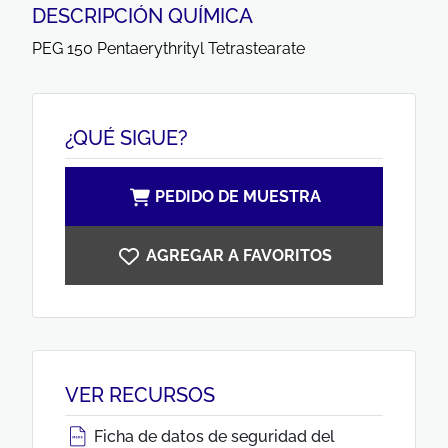
DESCRIPCIÓN QUÍMICA
PEG 150 Pentaerythrityl Tetrastearate
¿QUÉ SIGUE?
PEDIDO DE MUESTRA
AGREGAR A FAVORITOS
VER RECURSOS
Ficha de datos de seguridad del