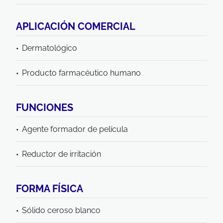
APLICACIÓN COMERCIAL
Dermatológico
Producto farmacéutico humano
FUNCIONES
Agente formador de película
Reductor de irritación
FORMA FÍSICA
Sólido ceroso blanco