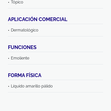
Tópico
APLICACIÓN COMERCIAL
Dermatológico
FUNCIONES
Emoliente
FORMA FÍSICA
Líquido amarillo pálido