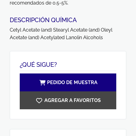
recomendados de 0.5-5%.
DESCRIPCIÓN QUÍMICA
Cetyl Acetate (and) Stearyl Acetate (and) Oleyl
Acetate (and) Acetylated Lanolin Alcohols
¿QUÉ SIGUE?
PEDIDO DE MUESTRA
AGREGAR A FAVORITOS