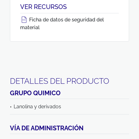
VER RECURSOS
Ficha de datos de seguridad del
material
DETALLES DEL PRODUCTO
GRUPO QUIMICO
Lanolina y derivados
VÍA DE ADMINISTRACIÓN