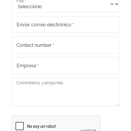
País
Enviar correo electrónico
+44
Contact number
Empresa
Comentarios y preguntas
Captcha