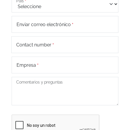
País
Enviar correo electrónico
+44
Contact number
Empresa
Comentarios y preguntas
Captcha