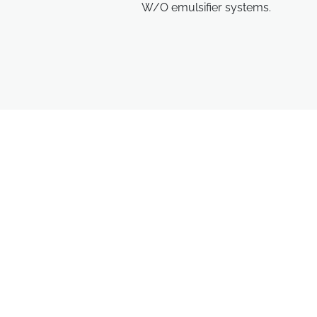
W/O emulsifier systems.