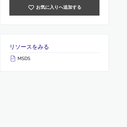
お気に入りへ追加する
リソースをみる
MSDS