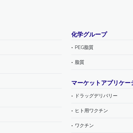
化学グループ
PEG脂質
脂質
マーケットアプリケー
ドラッグデリバリー
ヒト用ワクチン
ワクチン