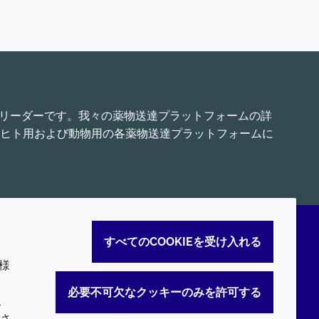
界的リーダーです。我々の薬物送達プラットフォームの詳
ヒト用および動物用の各薬物送達プラットフォームに
すべてのCOOKIEを受け入れる
様
。
必要不可欠なクッキーのみを許可する
こ
さ