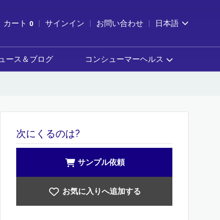
索を開く
カート
0
サインイン
お問い合わせ
日本語
カートを確認する
ュース＆ブログ
コンシューマーヘルス
次にくるのは?
サンプル依頼
お気に入りへ追加する