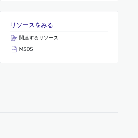
リソースをみる
関連するリソース
MSDS