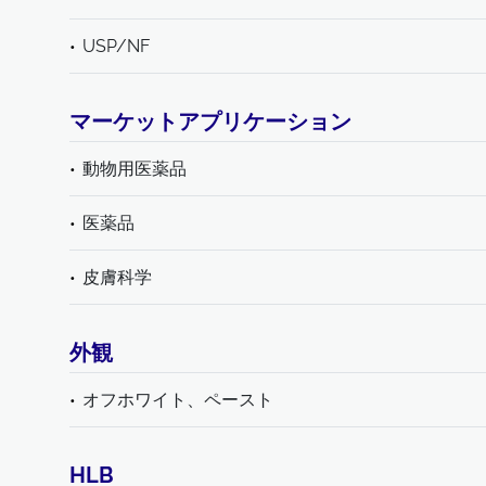
USP/NF
マーケットアプリケーション
動物用医薬品
医薬品
皮膚科学
外観
オフホワイト、ペースト
HLB