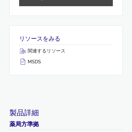
リソースをみる
関連するリソース
MSDS
製品詳細
薬局方準拠