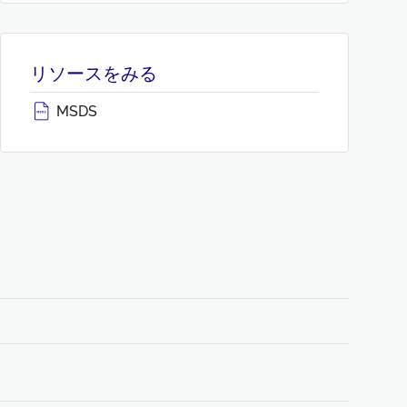
リソースをみる
MSDS