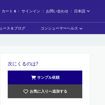
索を開く
カート
0
サインイン
お問い合わせ
日本語
カートを確認する
ュース＆ブログ
コンシューマーヘルス
次にくるのは?
サンプル依頼
お気に入りへ追加する