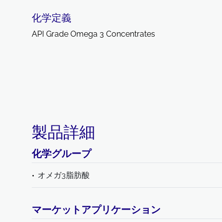
化学定義
API Grade Omega 3 Concentrates
製品詳細
化学グループ
オメガ3脂肪酸
マーケットアプリケーション