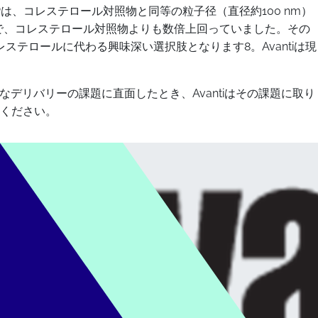
は、コレステロール対照物と同等の粒子径（直径約100 nm）
効率で、コレステロール対照物よりも数倍上回っていました。その
ステロールに代わる興味深い選択肢となります8。Avantiは現
デリバリーの課題に直面したとき、Avantiはその課題に取り
ください。