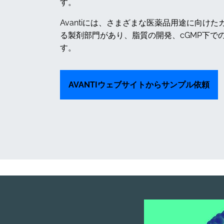
す。
Avantiには、さまざまな医薬品用途に向
る製剤部門があり、脂質の開発、cGMP下で
す。
AVANTIウェブサイトからサンプル依頼