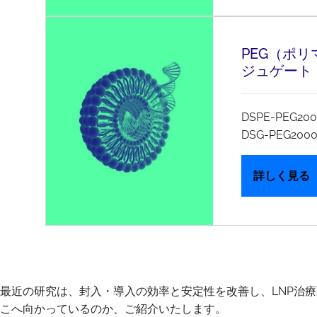
PEG（ポリ
ジュゲート
DSPE-PEG200
DSG-PEG2000
詳しく見る
最近の研究は、封入・導入の効率と安定性を改善し、LNP治療
こへ向かっているのか、ご紹介いたします。