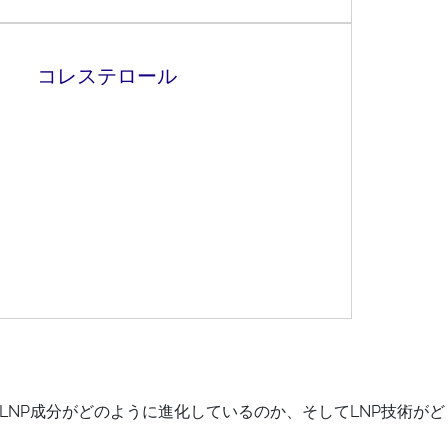
コレステロール
NP成分がどのように進化しているのか、そしてLNP技術がど