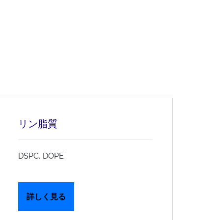
リン脂質
DSPC, DOPE
詳しく見る