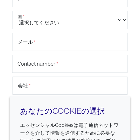
国
メール
+44
Contact number
会社
お問い合わせ内容
あなたのCOOKIEの選択
エッセンシャルCookiesは電子通信ネットワ
ークを介して情報を送信するために必要な