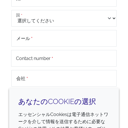
国
メール
+44
Contact number
会社
お問い合わせ内容
あなたのCOOKIEの選択
エッセンシャルCookiesは電子通信ネットワ
ークを介して情報を送信するために必要な